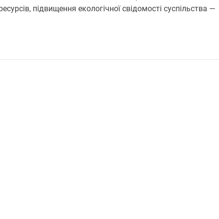
ресурсів, підвищення екологічної свідомості суспільства —