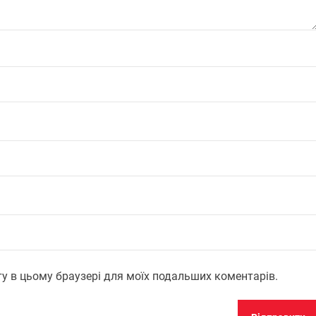
айту в цьому браузері для моїх подальших коментарів.