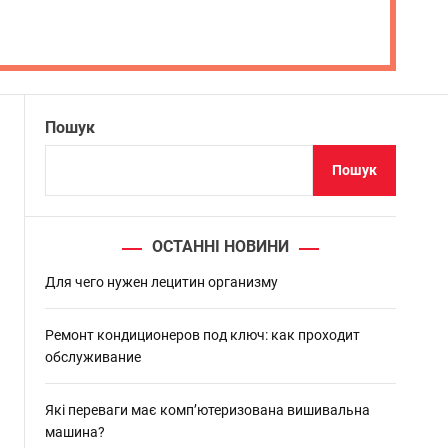
Пошук
Пошук
ОСТАННІ НОВИНИ
Для чего нужен лецитин организму
Ремонт кондиционеров под ключ: как проходит
обслуживание
Які переваги має комп’ютеризована вишивальна
машина?