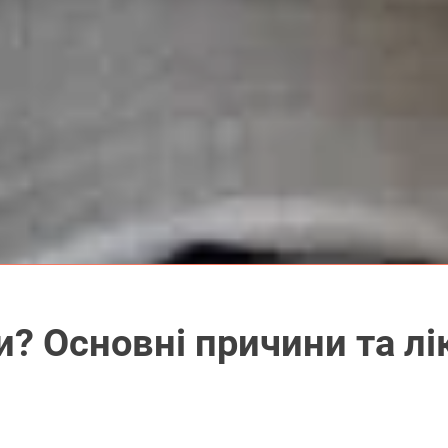
и? Основні причини та лі