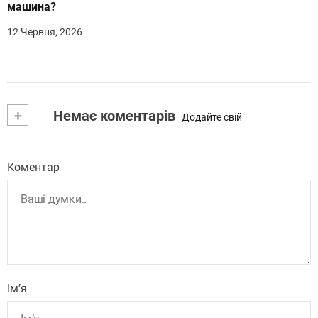
машина?
12 Червня, 2026
+
Немає коментарів
Додайте свій
Коментар
Ім’я