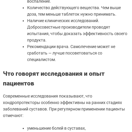
воспаление.
Количество действующего вещества. Чем выше
доза, тем меньше таблеток нужно принимать.
Наличие клинических исследований.
Добросовестные производители проводят
испытания, чтобы доказать эффективность своего
продукта.
Рекомендации врача. Самолечение может не
сработать — лучше посоветоваться со
специалистом.
Что говорят исследования и опыт
пациентов
Современные исследования показывают, что
хондропротекторы особенно эффективны на ранних стадиях
заболеваний суставов. При регулярном применении пациенты
отмечают:
уменьшение болей в суставах,