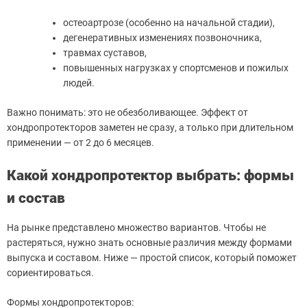
остеоартрозе (особенно на начальной стадии),
дегенеративных изменениях позвоночника,
травмах суставов,
повышенных нагрузках у спортсменов и пожилых
людей.
Важно понимать: это не обезболивающее. Эффект от
хондропротекторов заметен не сразу, а только при длительном
применении — от 2 до 6 месяцев.
Какой хондропротектор выбрать: формы
и состав
На рынке представлено множество вариантов. Чтобы не
растеряться, нужно знать основные различия между формами
выпуска и составом. Ниже — простой список, который поможет
сориентироваться.
Формы хондропротекторов: