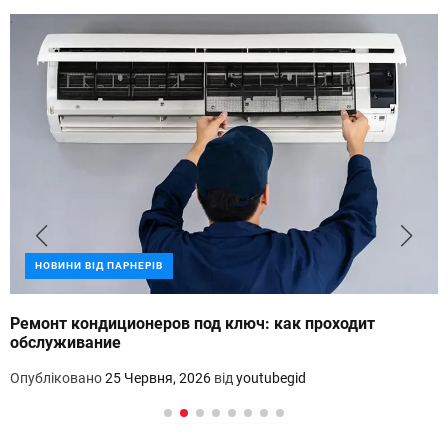
НОВИНИ ВІД ПАРНЕРІВ
Ремонт кондиционеров под ключ: как проходит
обслуживание
Опубліковано
25 Червня, 2026
від
youtubegid