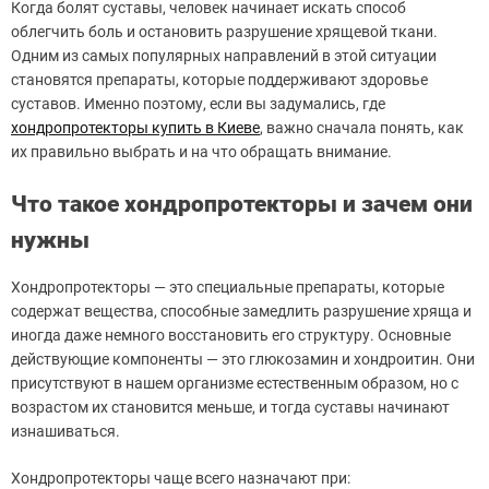
Когда болят суставы, человек начинает искать способ
облегчить боль и остановить разрушение хрящевой ткани.
Одним из самых популярных направлений в этой ситуации
становятся препараты, которые поддерживают здоровье
суставов. Именно поэтому, если вы задумались, где
хондропротекторы купить в Киеве
, важно сначала понять, как
их правильно выбрать и на что обращать внимание.
Что такое хондропротекторы и зачем они
нужны
Хондропротекторы — это специальные препараты, которые
содержат вещества, способные замедлить разрушение хряща и
иногда даже немного восстановить его структуру. Основные
действующие компоненты — это глюкозамин и хондроитин. Они
присутствуют в нашем организме естественным образом, но с
возрастом их становится меньше, и тогда суставы начинают
изнашиваться.
Хондропротекторы чаще всего назначают при: