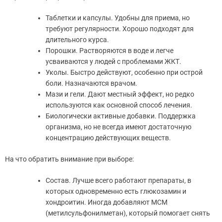
Таблетки и капсулы. Удобны для приема, но
требуют регулярности. Хорошо подходят для
длительного курса.
Порошки. Растворяются в воде и легче
усваиваются у людей с проблемами ЖКТ.
Уколы. Быстро действуют, особенно при острой
боли. Назначаются врачом.
Мази и гели. Дают местный эффект, но редко
используются как основной способ лечения.
Биологически активные добавки. Поддержка
организма, но не всегда имеют достаточную
концентрацию действующих веществ.
На что обратить внимание при выборе:
Состав. Лучше всего работают препараты, в
которых одновременно есть глюкозамин и
хондроитин. Иногда добавляют МСМ
(метилсульфонилметан), который помогает снять